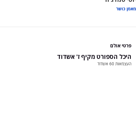
מאמן כושר
פרטי אולם
היכל הספורט מקיף ז' אשדוד
העצמאות 60 אשדוד