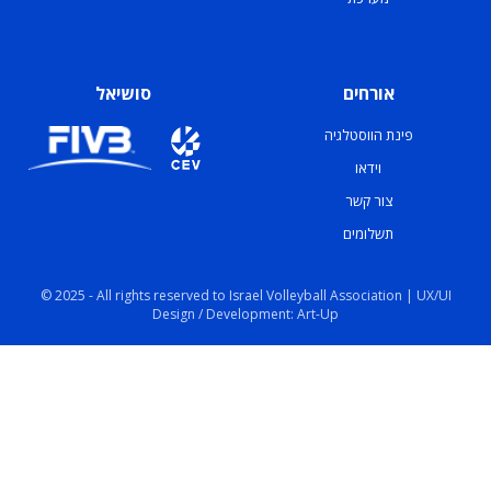
אורחים
סושיאל
פינת הווסטלגיה
וידאו
צור קשר
תשלומים
© 2025 - All rights reserved to Israel Volleyball Association | UX/UI
Design / Development: Art-Up