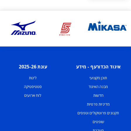
איגוד הכדורעף - מידע
עונת 2025-26
תוכן מקצועי
ליגות
מבנה האיגוד
סטטיסטיקה
חדשות
לוח ארועים
מדיניות פרטיות
תקנונים פרוטוקולים וטפסים
שופטים
מערכת