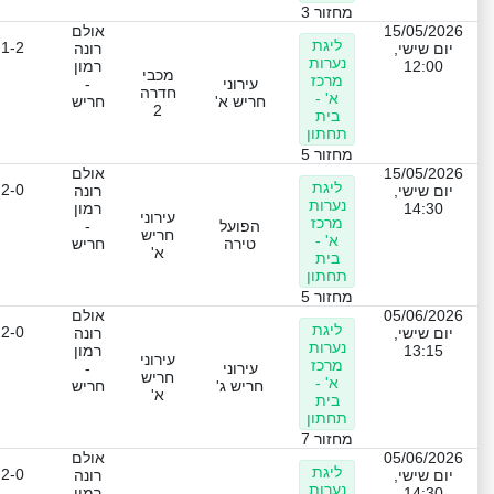
מחזור 3
15/05/2026
אולם
ליגת
1-2
יום שישי,
רונה
נערות
12:00
רמון
מכבי
מרכז
עירוני
-
חדרה
א' -
חריש א'
חריש
2
בית
תחתון
מחזור 5
15/05/2026
אולם
ליגת
2-0
יום שישי,
רונה
נערות
14:30
רמון
עירוני
מרכז
הפועל
-
חריש
א' -
טירה
חריש
א'
בית
תחתון
מחזור 5
05/06/2026
אולם
ליגת
2-0
יום שישי,
רונה
נערות
13:15
רמון
עירוני
מרכז
עירוני
-
חריש
א' -
חריש ג'
חריש
א'
בית
תחתון
מחזור 7
05/06/2026
אולם
ליגת
2-0
יום שישי,
רונה
נערות
14:30
רמון