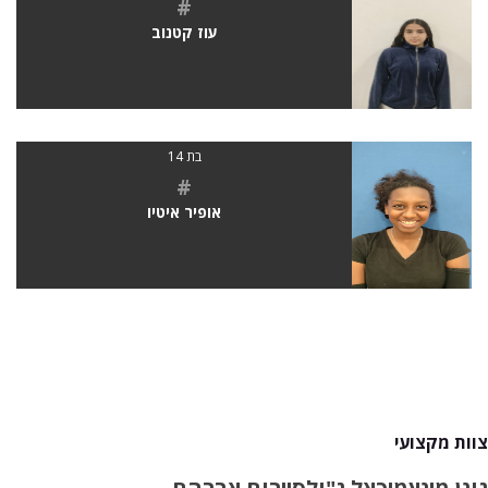
#
עוז קטנוב
בת 14
#
אופיר איטיו
צוות מקצועי