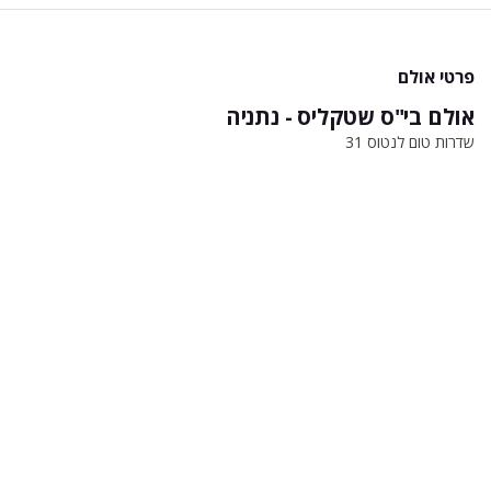
פרטי אולם
אולם בי"ס שטקליס - נתניה
שדרות טום לנטוס 31