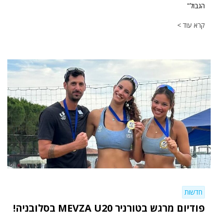
הגבול"
קרא עוד >
חדשות
פודיום מרגש בטורניר MEVZA U20 בסלובניה!