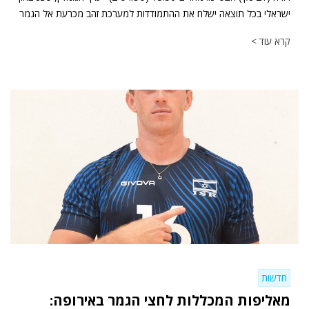
ישראלי בכל תוצאה ישלח את ההתמודדות למערכת זהב מכרעת אל הגמר
קרא עוד >
חדשות
מאליפות המכללות לחצי הגמר באירופה: