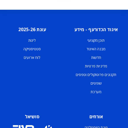
איגוד הכדורעף - מידע
עונת 2025-26
תוכן מקצועי
ליגות
מבנה האיגוד
סטטיסטיקה
חדשות
לוח ארועים
מדיניות פרטיות
תקנונים פרוטוקולים וטפסים
שופטים
מערכת
אורחים
סושיאל
פינת הווסטלגיה