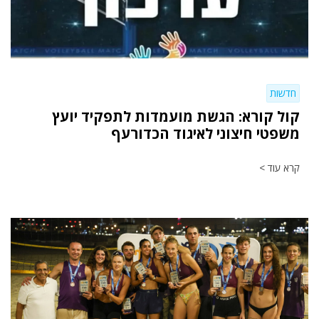
חדשות
קול קורא: הגשת מועמדות לתפקיד יועץ
משפטי חיצוני לאיגוד הכדורעף
קרא עוד >