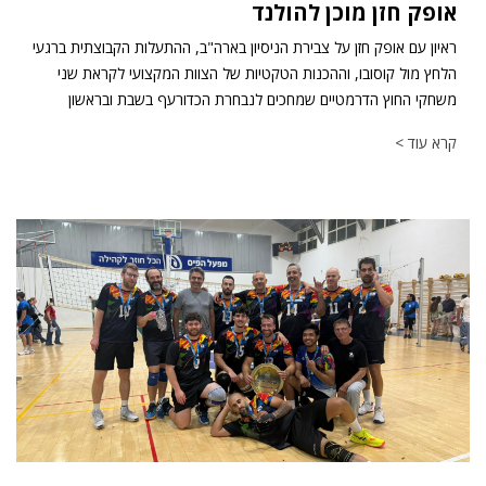
אופק חזן מוכן להולנד
ראיון עם אופק חזן על צבירת הניסיון בארה"ב, ההתעלות הקבוצתית ברגעי
הלחץ מול קוסובו, וההכנות הטקטיות של הצוות המקצועי לקראת שני
משחקי החוץ הדרמטיים שמחכים לנבחרת הכדורעף בשבת ובראשון
קרא עוד >