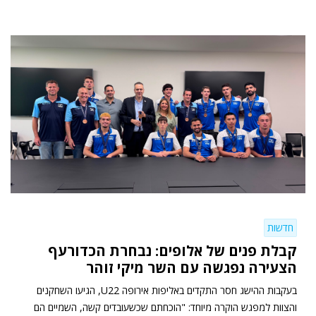
חדשות
קבלת פנים של אלופים: נבחרת הכדורעף
הצעירה נפגשה עם השר מיקי זוהר
בעקבות ההישג חסר התקדים באליפות אירופה U22, הגיעו השחקנים
והצוות למפגש הוקרה מיוחד: "הוכחתם שכשעובדים קשה, השמיים הם