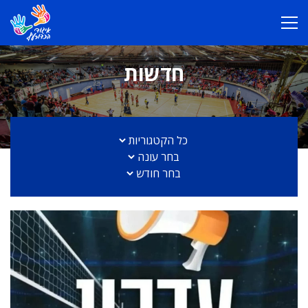
חדשות