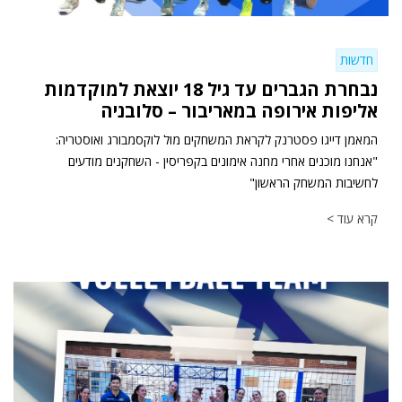
חדשות
נבחרת הגברים עד גיל 18 יוצאת למוקדמות
אליפות אירופה במאריבור – סלובניה
המאמן דייגו פסטרנק לקראת המשחקים מול לוקסמבורג ואוסטריה:
"אנחנו מוכנים אחרי מחנה אימונים בקפריסין - השחקנים מודעים
לחשיבות המשחק הראשון"
קרא עוד >