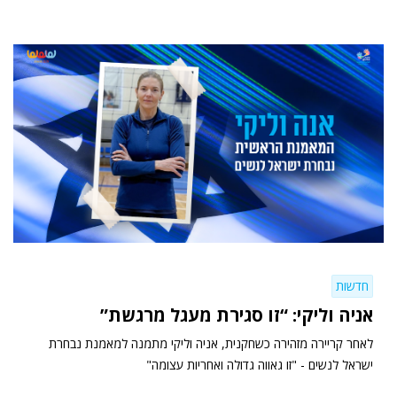
חדשות
אניה וליקי: “זו סגירת מעגל מרגשת”
לאחר קריירה מזהירה כשחקנית, אניה וליקי מתמנה למאמנת נבחרת
ישראל לנשים - "זו גאווה גדולה ואחריות עצומה"