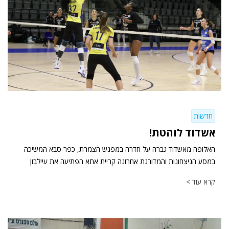
חדשות
אשדוד לוהטת!
האלופה מאשדוד גברה על חדרה במפגש הצמרת, כפר סבא המשיכה
במסע הניצחונות והמדורגת אחרונה קריית אתא הפתיעה את עיילבון
קרא עוד >