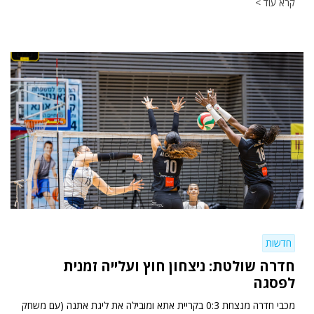
קרא עוד >
חדשות
חדרה שולטת: ניצחון חוץ ועלייה זמנית
לפסגה
מכבי חדרה מנצחת 0:3 בקריית אתא ומובילה את ליגת אתנה (עם משחק