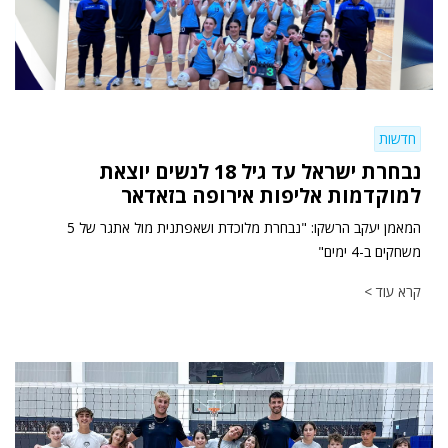
חדשות
נבחרת ישראל עד גיל 18 לנשים יוצאת
למוקדמות אליפות אירופה בזאדאר
המאמן יעקב הרשקו: "נבחרת מלוכדת ושאפתנית מול אתגר של 5
משחקים ב-4 ימים"
קרא עוד >