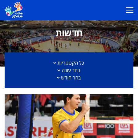
חדשות