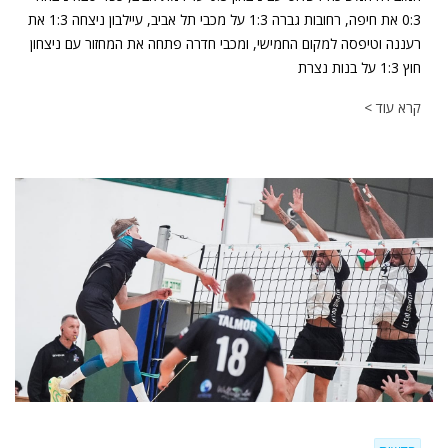
0:3 את חיפה, רחובות גברה 1:3 על מכבי תל אביב, עיילבון ניצחה 1:3 את
רעננה וטיפסה למקום החמישי, ומכבי חדרה פתחה את המחזור עם ניצחון
חוץ 1:3 על בנות נצרת
קרא עוד >