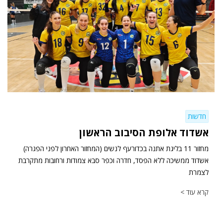
חדשות
אשדוד אלופת הסיבוב הראשון
מחזור 11 בליגת אתנה בכדורעף לנשים (המחזור האחרון לפני הפגרה)
אשדוד ממשיכה ללא הפסד, חדרה וכפר סבא צמודות ורחובות מתקרבת
לצמרת
קרא עוד >