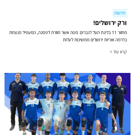
חדשות
ורק ירושלים!
מחזור 11 בליגת העל לגברים: מטה אשר חוזרת לפסגה, המעפיל מנצחת
בדרמה ואריות ירושלים ממשיכות לעלות
קרא עוד >