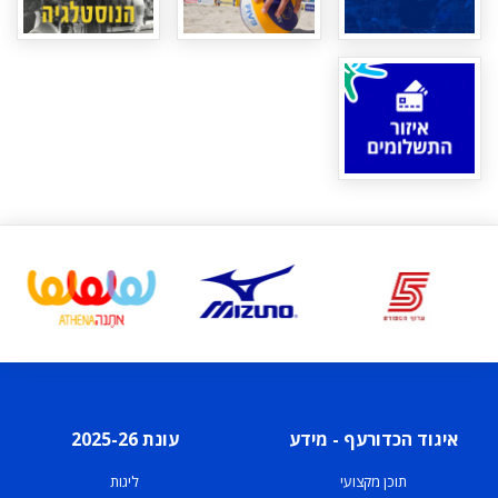
איגוד הכדורעף - מידע
עונת 2025-26
תוכן מקצועי
ליגות