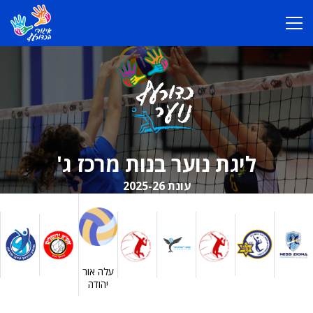
ליגת נוער בנות מרכז ג'
עונת 2025-26
עלה אור
יהודה