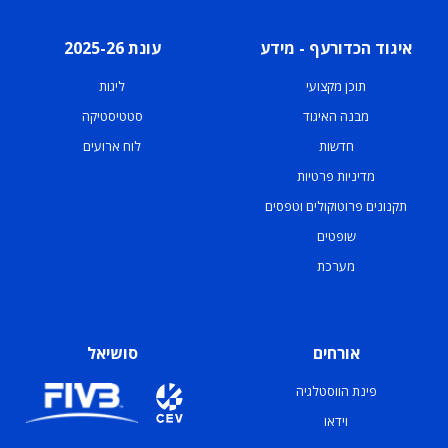
איגוד הכדורעף - מידע
עונת 2025-26
תוכן מקצועי
ליגות
מבנה האיגוד
סטטיסטיקה
חדשות
לוח ארועים
מדיניות פרטיות
תקנונים פרוטוקולים וטפסים
שופטים
מערכת
אורחים
סושיאל
פינת הווסטלגיה
וידאו