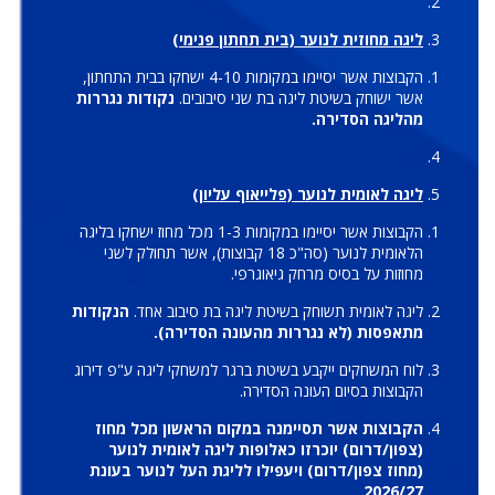
ליגה מחוזית לנוער (בית תחתון פנימי)
הקבוצות אשר יסיימו במקומות 4-10 ישחקו בבית התחתון,
אשר ישוחק בשיטת ליגה בת שני סיבובים.
נקודות נגררות
מהליגה הסדירה.
ליגה לאומית לנוער (פלייאוף עליון)
הקבוצות אשר יסיימו במקומות 1-3 מכל מחוז ישחקו בליגה
הלאומית לנוער (סה"כ 18 קבוצות), אשר תחולק לשני
מחוזות על בסיס מרחק גיאוגרפי.
ליגה לאומית תשוחק בשיטת ליגה בת סיבוב אחד.
הנקודות
מתאפסות (לא נגררות מהעונה הסדירה).
לוח המשחקים ייקבע בשיטת ברגר למשחקי ליגה ע"פ דירוג
הקבוצות בסיום העונה הסדירה.
הקבוצות אשר תסיימנה במקום הראשון מכל מחוז
(צפון/דרום) יוכרזו כאלופות ליגה לאומית לנוער
(מחוז צפון/דרום) ויעפילו לליגת העל לנוער בעונת
2026/27.