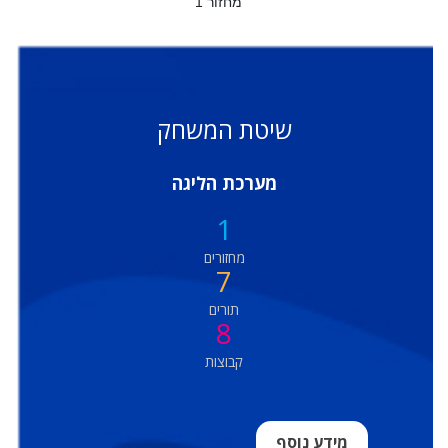
מחזור 1
שיטת המשחק
מערכת הליגה
1
מחזורים
7
תורים
8
קבוצות
מידע נוסף