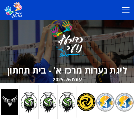
ליגת נערות מרכז א' - בית תחתון
עונת 2025-26