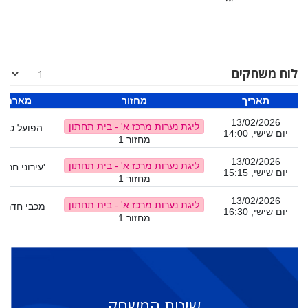
לוח משחקים
תאריך
מחזור
מארח
13/02/2026
ליגת נערות מרכז א' - בית תחתון
הפועל טיר
יום שישי, 14:00
מחזור 1
13/02/2026
ליגת נערות מרכז א' - בית תחתון
עירוני חריש ג'
יום שישי, 15:15
מחזור 1
13/02/2026
ליגת נערות מרכז א' - בית תחתון
מכבי חדרה 1
יום שישי, 16:30
מחזור 1
שיטת המשחק