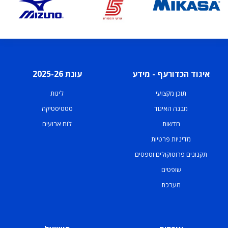
איגוד הכדורעף - מידע
עונת 2025-26
תוכן מקצועי
ליגות
מבנה האיגוד
סטטיסטיקה
חדשות
לוח ארועים
מדיניות פרטיות
תקנונים פרוטוקולים וטפסים
שופטים
מערכת