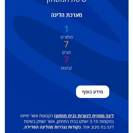
מערכת הליגה
1
מחזורים
7
תורים
7
קבוצות
מידע נוסף
ליגה מחוזית לנערות (בית תחתון)
הקבוצות אשר יסיימו
במקומות 3-10 ישחקו בבית התחתון, אשר ישוחק בשיטת
ליגה בת סיבוב אחד.
נקודות נגררות מהליגה הסדירה.