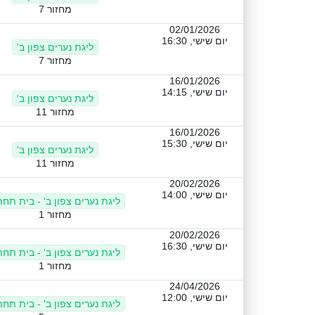
מחזור 7
02/01/2026
יום שישי, 16:30
ליגת נערים צפון ב'
מחזור 7
16/01/2026
יום שישי, 14:15
ליגת נערים צפון ב'
מחזור 11
16/01/2026
יום שישי, 15:30
ליגת נערים צפון ב'
מחזור 11
20/02/2026
יום שישי, 14:00
ליגת נערים צפון ב' - בית תחת
מחזור 1
20/02/2026
יום שישי, 16:30
ליגת נערים צפון ב' - בית תחת
מחזור 1
24/04/2026
יום שישי, 12:00
ליגת נערים צפון ב' - בית תחת