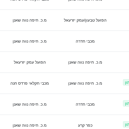
הפועל טבעון/עמק יזרעאל
מ.כ. חיפה נווה שאנן
מכבי חדרה
מ.כ. חיפה נווה שאנן
מ.כ. חיפה נווה שאנן
הפועל עמק יזרעאל
ון
מ.כ. חיפה נווה שאנן
מכבי חקלאי פרדס חנה
ון
מכבי חדרה
מ.כ. חיפה נווה שאנן
ון
כפר קרע
מ.כ. חיפה נווה שאנן