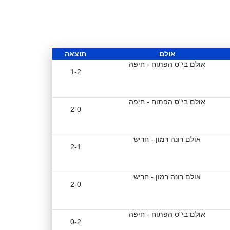
אולם
תוצאה
אולם בי"ס הפתוח - חיפה
1-2
אולם בי"ס הפתוח - חיפה
2-0
אולם רונה רמון - חריש
2-1
אולם רונה רמון - חריש
2-0
אולם בי"ס הפתוח - חיפה
0-2