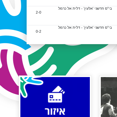
בי"ס חדשני 'אלעין' - דלית אל כרמל
2-0
בי"ס חדשני 'אלעין' - דלית אל כרמל
0-2