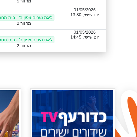
מחזור 5
01/05/2026
יום שישי, 13:30
ליגת נערים צפון ב' - בית תחת
מחזור 2
01/05/2026
יום שישי, 14:45
ליגת נערים צפון ב' - בית תחת
מחזור 2