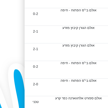
אולם בי"ס הפתוח - חיפה
0-2
אולם הגורן קיבוץ מזרע
2-1
אולם הגורן קיבוץ מזרע
2-1
אולם בי"ס הפתוח - חיפה
0-2
אולם בי"ס הפתוח - חיפה
2-0
אולם ספורט אלחווארנה כפר קרע
טכני