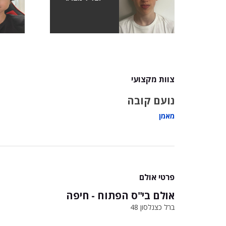
צוות מקצועי
נועם קובה
מאמן
פרטי אולם
אולם בי"ס הפתוח - חיפה
ברל כצנלסון 48