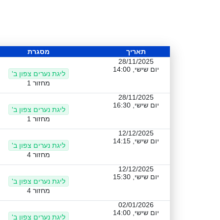
תאריך
מסגרת
28/11/2025
יום שישי, 14:00
ליגת נערים צפון ב'
מחזור 1
28/11/2025
יום שישי, 16:30
ליגת נערים צפון ב'
מחזור 1
12/12/2025
יום שישי, 14:15
ליגת נערים צפון ב'
מחזור 4
12/12/2025
יום שישי, 15:30
ליגת נערים צפון ב'
מחזור 4
02/01/2026
יום שישי, 14:00
ליגת נערים צפון ב'