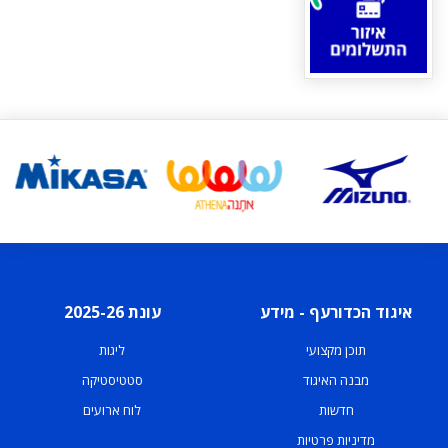
איגוד הכדורעף - מידע
עונת 2025-26
תוכן מקצועי
ליגות
מבנה האיגוד
סטטיסטיקה
חדשות
לוח ארועים
מדיניות פרטיות