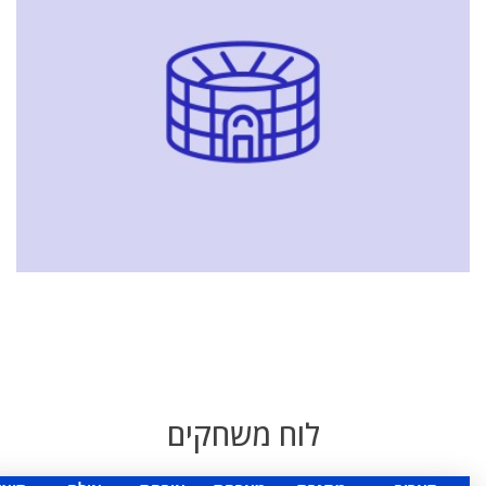
לוח משחקים