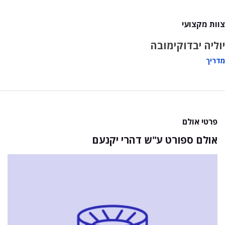
צוות מקצועי
יוליה יבדוקימובה
מדריך
פרטי אולם
אולם ספורט ע"ש דהרי יקנעם