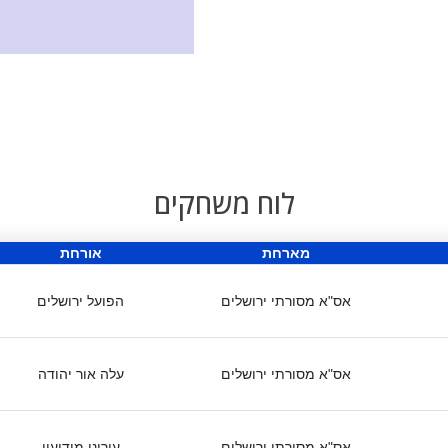
לוח משחקים
מארחת
אורחת
אס"א מסורתי ירושלים
הפועל ירושלים
אס"א מסורתי ירושלים
עלה אור יהודה
אס"א מסורתי ירושלים
עירוני מודיעין