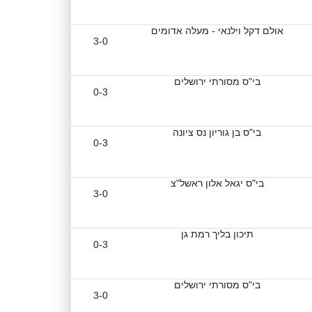
אולם דקל וילנאי - מעלה אדומים
3-0
בי"ס מסורתי ירושלים
0-3
בי"ס בן גוריון נס ציונה
0-3
בי"ס יגאל אלון ראשל"צ
3-0
תיכון בליך רמת גן
0-3
בי"ס מסורתי ירושלים
3-0