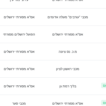
מכבי "עורבים" מעלה אדומים
אס"א מסורתי ירושלים
אס"א מסורתי ירושלים
הפועל ירושלים מסורתי
מ.כ. נס ציונה
אס"א מסורתי ירושלים
מכבי ראשון לציון
אס"א מסורתי ירושלים
ום
בליך רמת גן
אס"א מסורתי ירושלים
ום
אס"א מסורתי ירושלים
מכבי סער