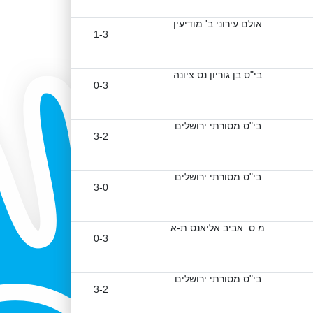
אולם עירוני ב' מודיעין
1-3
בי"ס בן גוריון נס ציונה
0-3
בי"ס מסורתי ירושלים
3-2
בי"ס מסורתי ירושלים
3-0
מ.ס. אביב אליאנס ת-א
0-3
בי"ס מסורתי ירושלים
3-2