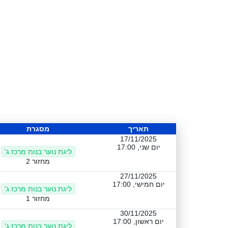
תאריך
מסגרת
17/11/2025
יום שני, 17:00
ליגת נוער בנות מרכז ג'
מחזור 2
27/11/2025
יום חמישי, 17:00
ליגת נוער בנות מרכז ג'
מחזור 1
30/11/2025
יום ראשון, 17:00
ליגת נוער בנות מרכז ג'