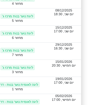
מחזור 4
08/12/2025
יום שני, 18:30
ליגת נוער בנות מרכז ג'
מחזור 5
15/12/2025
יום שני, 17:00
ליגת נוער בנות מרכז ג'
מחזור 6
29/12/2025
יום שני, 16:30
ליגת נוער בנות מרכז ג'
מחזור 7
15/01/2026
יום חמישי, 20:30
ליגת נוער בנות מרכז ג'
מחזור 3
19/01/2026
יום שני, 17:00
ליגה לאומית נוער בנות - דר
מחזור 1
05/02/2026
יום חמישי, 17:00
ליגה לאומית נוער בנות - דר