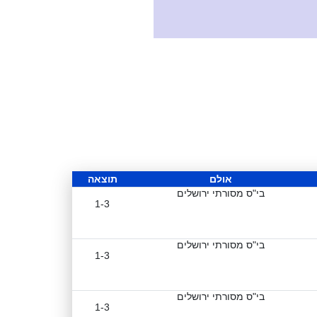
אולם
תוצאה
בי"ס מסורתי ירושלים
1-3
בי"ס מסורתי ירושלים
1-3
בי"ס מסורתי ירושלים
1-3