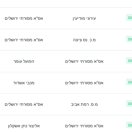
ום
עירוני מודיעין
אס"א מסורתי ירושלים
ום
מ.כ. נס ציונה
אס"א מסורתי ירושלים
ום
אס"א מסורתי ירושלים
הפועל עומר
ום
אס"א מסורתי ירושלים
מכבי אשדוד
ום
מ.ס. רמת אביב
אס"א מסורתי ירושלים
ום
אס"א מסורתי ירושלים
אליצור נתן אשקלון