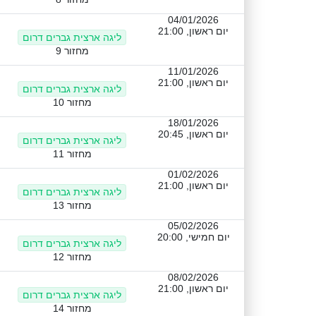
04/01/2026
יום ראשון, 21:00
ליגה ארצית גברים דרום
מחזור 9
11/01/2026
יום ראשון, 21:00
ליגה ארצית גברים דרום
מחזור 10
18/01/2026
יום ראשון, 20:45
ליגה ארצית גברים דרום
מחזור 11
01/02/2026
יום ראשון, 21:00
ליגה ארצית גברים דרום
מחזור 13
05/02/2026
יום חמישי, 20:00
ליגה ארצית גברים דרום
מחזור 12
08/02/2026
יום ראשון, 21:00
ליגה ארצית גברים דרום
מחזור 14