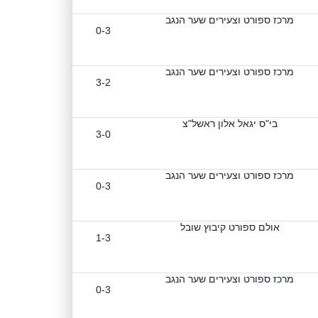
מרכז ספורט וצעירים שער הנגב
0-3
מרכז ספורט וצעירים שער הנגב
3-2
בי"ס יגאל אלון ראשל"צ
3-0
מרכז ספורט וצעירים שער הנגב
0-3
אולם ספורט קיבוץ שובל
1-3
מרכז ספורט וצעירים שער הנגב
0-3