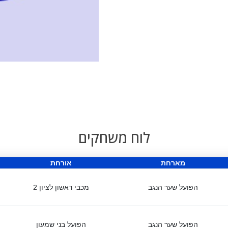
לוח משחקים
מארחת
אורחת
הפועל שער הנגב
מכבי ראשון לציון 2
הפועל שער הנגב
הפועל בני שמעון