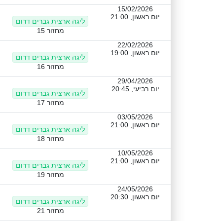
15/02/2026
יום ראשון, 21:00
ליגה ארצית גברים דרום
מחזור 15
22/02/2026
יום ראשון, 19:00
ליגה ארצית גברים דרום
מחזור 16
29/04/2026
יום רביעי, 20:45
ליגה ארצית גברים דרום
מחזור 17
03/05/2026
יום ראשון, 21:00
ליגה ארצית גברים דרום
מחזור 18
10/05/2026
יום ראשון, 21:00
ליגה ארצית גברים דרום
מחזור 19
24/05/2026
יום ראשון, 20:30
ליגה ארצית גברים דרום
מחזור 21