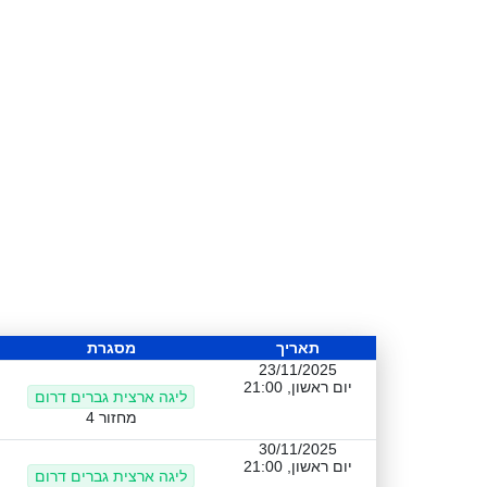
תאריך
מסגרת
23/11/2025
יום ראשון, 21:00
ליגה ארצית גברים דרום
מחזור 4
30/11/2025
יום ראשון, 21:00
ליגה ארצית גברים דרום