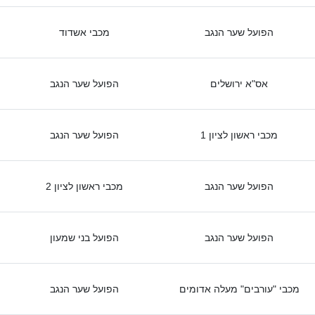
הפועל שער הנגב
מכבי אשדוד
אס"א ירושלים
הפועל שער הנגב
מכבי ראשון לציון 1
הפועל שער הנגב
הפועל שער הנגב
מכבי ראשון לציון 2
הפועל שער הנגב
הפועל בני שמעון
מכבי "עורבים" מעלה אדומים
הפועל שער הנגב