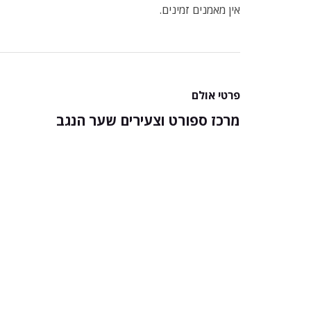
אין מאמנים זמינים.
פרטי אולם
מרכז ספורט וצעירים שער הנגב