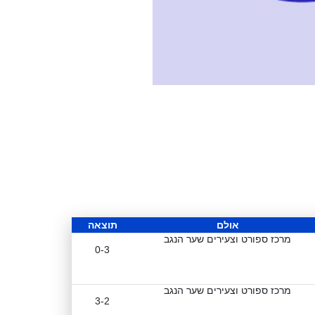
אולם
תוצאה
מרכז ספורט וצעירים שער הנגב
0-3
מרכז ספורט וצעירים שער הנגב
3-2