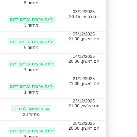
מחזור 5
03/12/2025
יום רביעי, 20:45
ליגה ארצית גברים דרום
מחזור 3
07/12/2025
יום ראשון, 21:00
ליגה ארצית גברים דרום
מחזור 6
14/12/2025
יום ראשון, 20:30
ליגה ארצית גברים דרום
מחזור 7
21/12/2025
יום ראשון, 21:00
ליגה ארצית גברים דרום
מחזור 1
23/12/2025
יום שלישי, 21:00
גביע האיגוד לגברים
מחזור 23
28/12/2025
יום ראשון, 20:30
ליגה ארצית גברים דרום
מחזור 8