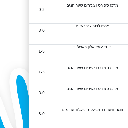
מרכז ספורט וצעירים שער הנגב
0-3
מרכז לרנר - ירושלים
3-0
בי"ס יגאל אלון ראשל"צ
1-3
מרכז ספורט וצעירים שער הנגב
1-3
מרכז ספורט וצעירים שער הנגב
3-0
צמח השדה הממלכתי מעלה אדומים
3-0