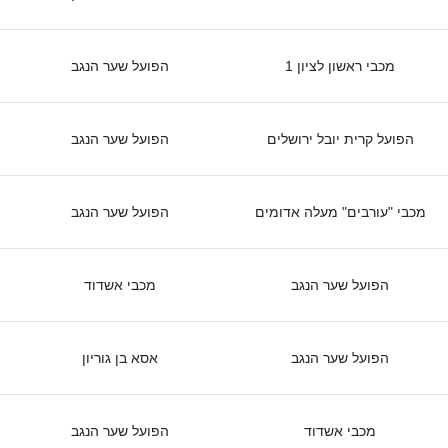
מכבי ראשון לציון 1
הפועל שער הנגב
הפועל קרית יובל ירושלים
הפועל שער הנגב
מכבי "עורבים" מעלה אדומים
הפועל שער הנגב
הפועל שער הנגב
מכבי אשדוד
הפועל שער הנגב
אסא בן גוריון
מכבי אשדוד
הפועל שער הנגב