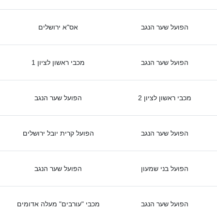
הפועל שער הנגב
אס"א ירושלים
הפועל שער הנגב
מכבי ראשון לציון 1
מכבי ראשון לציון 2
הפועל שער הנגב
הפועל שער הנגב
הפועל קרית יובל ירושלים
הפועל בני שמעון
הפועל שער הנגב
הפועל שער הנגב
מכבי "עורבים" מעלה אדומים