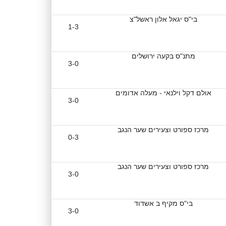
בי"ס יגאל אלון ראשל"צ
1-3
מתנ"ס בקעה ירושלים
3-0
אולם דקל וילנאי - מעלה אדומים
3-0
מרכז ספורט וצעירים שער הנגב
0-3
מרכז ספורט וצעירים שער הנגב
3-0
בי"ס מקיף ב אשדוד
3-0