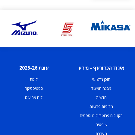
איגוד הכדורעף - מידע
עונת 2025-26
תוכן מקצועי
ליגות
מבנה האיגוד
סטטיסטיקה
חדשות
לוח ארועים
מדיניות פרטיות
תקנונים פרוטוקולים וטפסים
שופטים
מערכת