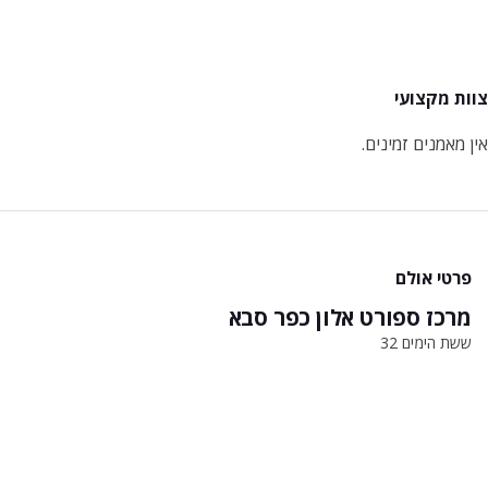
צוות מקצועי
אין מאמנים זמינים.
פרטי אולם
מרכז ספורט אלון כפר סבא
ששת הימים 32