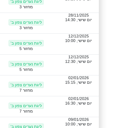
ליגת נערים צפון ב'
מחזור 3
28/11/2025
יום שישי, 14:30
ליגת נערים צפון ב'
מחזור 3
12/12/2025
יום שישי, 10:00
ליגת נערים צפון ב'
מחזור 5
12/12/2025
יום שישי, 12:30
ליגת נערים צפון ב'
מחזור 5
02/01/2026
יום שישי, 15:15
ליגת נערים צפון ב'
מחזור 7
02/01/2026
יום שישי, 16:30
ליגת נערים צפון ב'
מחזור 7
09/01/2026
יום שישי, 10:00
ליגת נערים צפון ב'