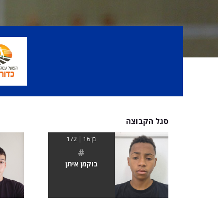
סגל הקבוצה
בן 16 | 172
#
בוקמן איתן