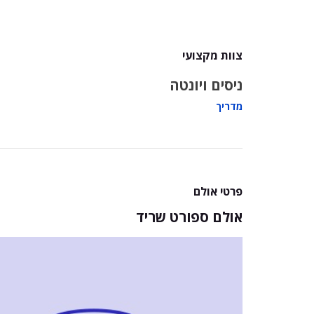
צוות מקצועי
ניסים ויונטה
מדריך
פרטי אולם
אולם ספורט שריד