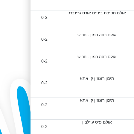
אולם חטיבת ביניים אורט גרינברג
0-2
אולם רונה רמון - חריש
0-2
אולם רונה רמון - חריש
0-2
תיכון רוגוזין ק. אתא
0-2
תיכון רוגוזין ק. אתא
0-2
אולם פיס עיילבון
0-2