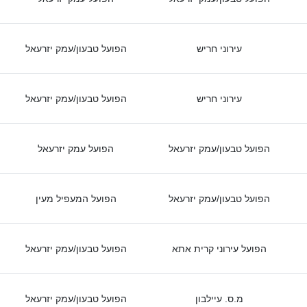
עירוני חריש
הפועל טבעון/עמק יזרעאל
עירוני חריש
הפועל טבעון/עמק יזרעאל
הפועל טבעון/עמק יזרעאל
הפועל עמק יזרעאל
הפועל טבעון/עמק יזרעאל
הפועל המעפיל מעין
הפועל עירוני קרית אתא
הפועל טבעון/עמק יזרעאל
מ.ס. עיילבון
הפועל טבעון/עמק יזרעאל