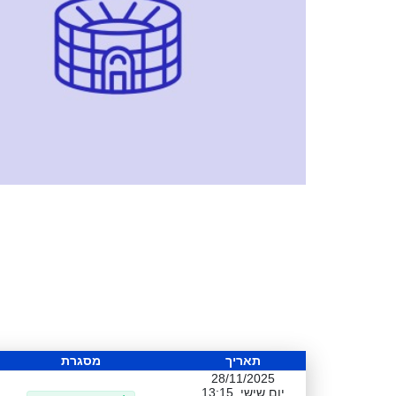
תאריך
מסגרת
28/11/2025
יום שישי, 13:15