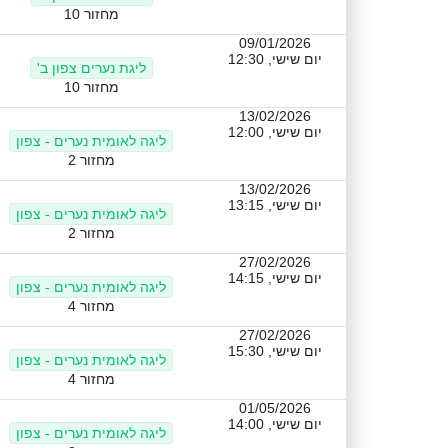
מחזור 10
09/01/2026
יום שישי, 12:30
ליגת נערים צפון ב'
מחזור 10
13/02/2026
יום שישי, 12:00
ליגה לאומית נערים - צפון
מחזור 2
13/02/2026
יום שישי, 13:15
ליגה לאומית נערים - צפון
מחזור 2
27/02/2026
יום שישי, 14:15
ליגה לאומית נערים - צפון
מחזור 4
27/02/2026
יום שישי, 15:30
ליגה לאומית נערים - צפון
מחזור 4
01/05/2026
יום שישי, 14:00
ליגה לאומית נערים - צפון