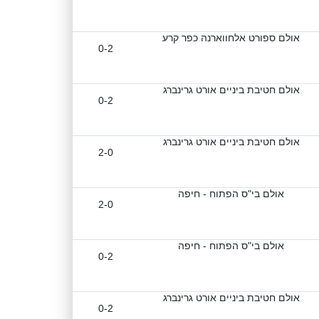
אולם ספורט אלחווארנה כפר קרע
0-2
אולם חטיבת ביניים אורט גרינברג
0-2
אולם חטיבת ביניים אורט גרינברג
2-0
אולם בי"ס הפתוח - חיפה
2-0
אולם בי"ס הפתוח - חיפה
0-2
אולם חטיבת ביניים אורט גרינברג
0-2