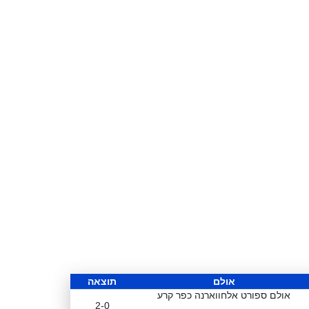
אולם
תוצאה
אולם ספורט אלחווארנה כפר קרע
2-0