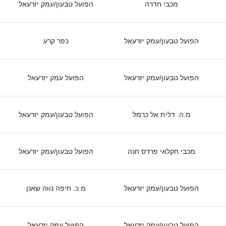
מכבי חדרה
הפועל טבעון/עמק יזרעאל
הפועל טבעון/עמק יזרעאל
כפר קרע
הפועל טבעון/עמק יזרעאל
הפועל עמק יזרעאל
מ.ה. דלית אל כרמל
הפועל טבעון/עמק יזרעאל
מכבי חקלאי פרדס חנה
הפועל טבעון/עמק יזרעאל
הפועל טבעון/עמק יזרעאל
מ.כ. חיפה נווה שאנן
הפועל טבעון/עמק יזרעאל
הפועל עמק יזרעאל