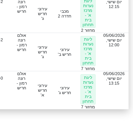
ליגת
-2
יום שישי,
רונה
נערות
12:15
רמון -
עירוני
מרכז
מכבי
חריש
חריש
א' -
חדרה 2
ג'
בית
תחתון
מחזור 2
05/06/2026
אולם
ליגת
-2
יום שישי,
רונה
נערות
12:00
רמון -
עירוני
מרכז
עירוני
חריש
חריש
א' -
חריש ב'
ג'
בית
תחתון
מחזור 7
05/06/2026
אולם
ליגת
-0
יום שישי,
רונה
נערות
13:15
רמון -
עירוני
מרכז
עירוני
חריש
חריש
א' -
חריש ג'
א'
בית
תחתון
מחזור 7