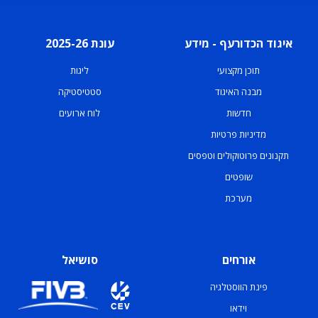
איגוד הכדורעף - מידע
עונת 2025-26
תוכן מקצועי
ליגות
מבנה האיגוד
סטטיסטיקה
חדשות
לוח ארועים
מדיניות פרטיות
תקנונים פרוטוקולים וטפסים
שופטים
מערכת
אורחים
סושיאל
פינת הווסטלגיה
וידאו