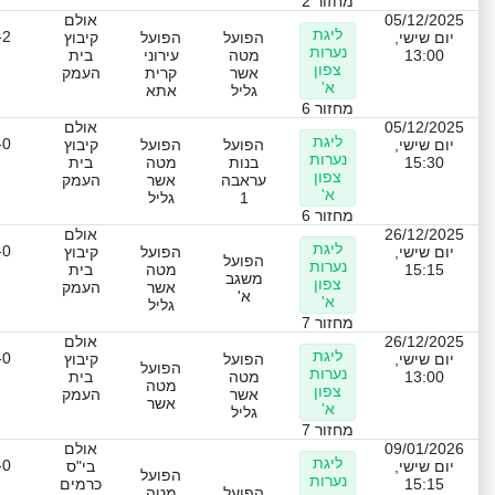
מחזור 2
05/12/2025
אולם
ליגת
-2
יום שישי,
הפועל
הפועל
קיבוץ
נערות
13:00
מטה
עירוני
בית
צפון
אשר
קרית
העמק
א'
גליל
אתא
מחזור 6
05/12/2025
אולם
ליגת
-0
יום שישי,
הפועל
הפועל
קיבוץ
נערות
15:30
בנות
מטה
בית
צפון
עראבה
אשר
העמק
א'
1
גליל
מחזור 6
26/12/2025
אולם
ליגת
-0
יום שישי,
הפועל
קיבוץ
הפועל
נערות
15:15
מטה
בית
משגב
צפון
אשר
העמק
א'
א'
גליל
מחזור 7
26/12/2025
אולם
ליגת
-0
יום שישי,
הפועל
קיבוץ
הפועל
נערות
13:00
מטה
בית
מטה
צפון
אשר
העמק
אשר
א'
גליל
מחזור 7
09/01/2026
אולם
ליגת
-0
יום שישי,
בי"ס
הפועל
נערות
15:15
כרמים
הפועל
מטה