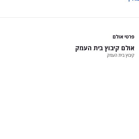
פרטי אולם
אולם קיבוץ בית העמק
קיבוץ בית העמק