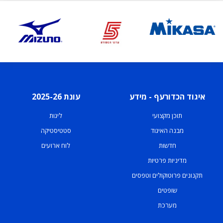
איגוד הכדורעף - מידע
עונת 2025-26
תוכן מקצועי
ליגות
מבנה האיגוד
סטטיסטיקה
חדשות
לוח ארועים
מדיניות פרטיות
תקנונים פרוטוקולים וטפסים
שופטים
מערכת