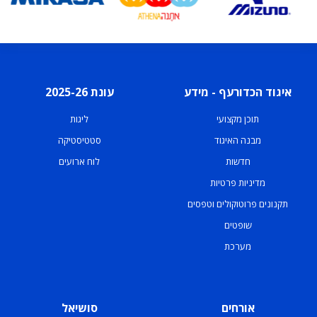
איגוד הכדורעף - מידע
עונת 2025-26
תוכן מקצועי
ליגות
מבנה האיגוד
סטטיסטיקה
חדשות
לוח ארועים
מדיניות פרטיות
תקנונים פרוטוקולים וטפסים
שופטים
מערכת
אורחים
סושיאל