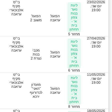
23/02/2026
בי"ס
ליגת
יום שני,
מקיף
נוער
19:00
אלבוכארי
בנות
עראבה
הפועל
הפועל
צפון
עראבה
משגב 2
א' -
בית
תחתון
מחזור 5
27/04/2026
בי"ס
ליגת
יום שני,
מקיף
נוער
19:00
אלבוכארי
בנות
מכבי
עראבה
הפועל
צפון
בנות
עראבה
א' -
נצרת 2
בית
תחתון
מחזור 6
11/05/2026
בי"ס
ליגת
יום שני,
מקיף
נוער
19:00
אלבוכארי
מועדון
בנות
עראבה
הפועל
"האני"
צפון
עראבה
לכדורעף
א' -
ירכא
בית
תחתון
מחזור 8
18/05/2026
בי"ס