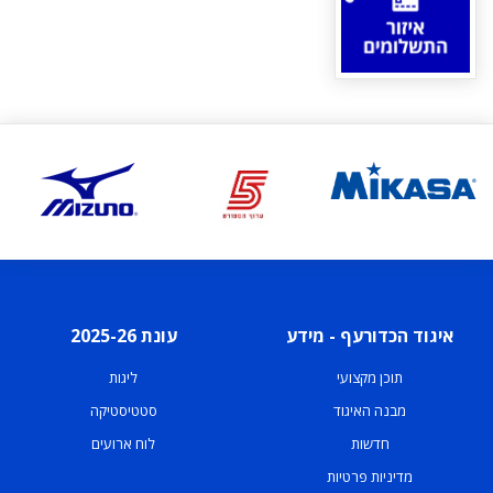
איגוד הכדורעף - מידע
עונת 2025-26
תוכן מקצועי
ליגות
מבנה האיגוד
סטטיסטיקה
חדשות
לוח ארועים
מדיניות פרטיות