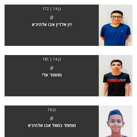
בן 14 | 172
#
זין אלדין אבו אלהיג'א
בן 14 | 181
#
מחמוד עלי
בן 16
#
מוחמד כמאל אבו אלהיג'א