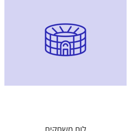
לוח משחקים