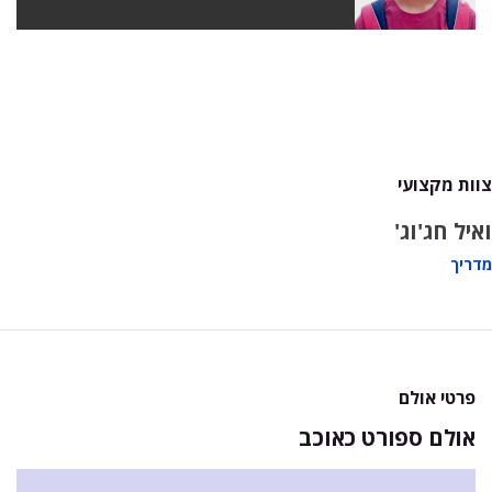
צוות מקצועי
ואיל חג'וג'
מדריך
פרטי אולם
אולם ספורט כאוכב