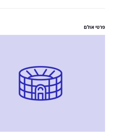
פרטי אולם