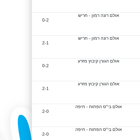
אולם רונה רמון - חריש
0-2
אולם רונה רמון - חריש
2-1
אולם הגורן קיבוץ מזרע
0-2
אולם הגורן קיבוץ מזרע
2-1
אולם בי"ס הפתוח - חיפה
2-0
אולם בי"ס הפתוח - חיפה
2-0