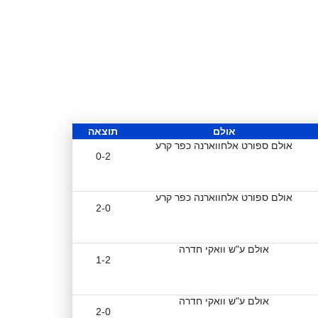
אולם
תוצאה
אולם ספורט אלחווארנה כפר קרע
0-2
אולם ספורט אלחווארנה כפר קרע
2-0
אולם ע"ש וואקי חדרה
1-2
אולם ע"ש וואקי חדרה
2-0