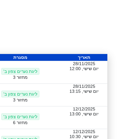
תאריך
מסגרת
28/11/2025
יום שישי, 12:00
ליגת נערים צפון ב'
מחזור 3
28/11/2025
יום שישי, 13:15
ליגת נערים צפון ב'
מחזור 3
12/12/2025
יום שישי, 13:00
ליגת נערים צפון ב'
מחזור 6
12/12/2025
יום שישי, 10:30