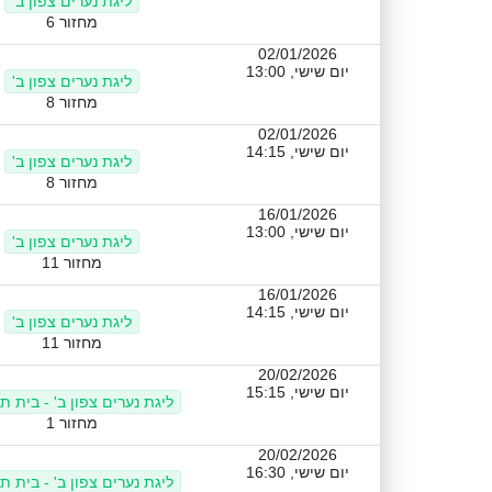
ליגת נערים צפון ב'
מחזור 6
02/01/2026
יום שישי, 13:00
ליגת נערים צפון ב'
מחזור 8
02/01/2026
יום שישי, 14:15
ליגת נערים צפון ב'
מחזור 8
16/01/2026
יום שישי, 13:00
ליגת נערים צפון ב'
מחזור 11
16/01/2026
יום שישי, 14:15
ליגת נערים צפון ב'
מחזור 11
20/02/2026
יום שישי, 15:15
ליגת נערים צפון ב' - בית ת
מחזור 1
20/02/2026
יום שישי, 16:30
ליגת נערים צפון ב' - בית ת