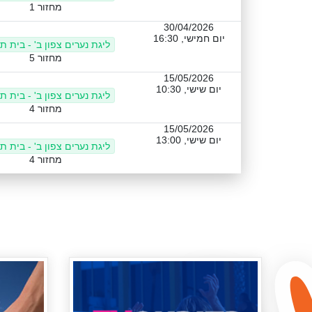
מחזור 1
30/04/2026
יום חמישי, 16:30
ליגת נערים צפון ב' - בית ת
מחזור 5
15/05/2026
יום שישי, 10:30
ליגת נערים צפון ב' - בית ת
מחזור 4
15/05/2026
יום שישי, 13:00
ליגת נערים צפון ב' - בית ת
מחזור 4