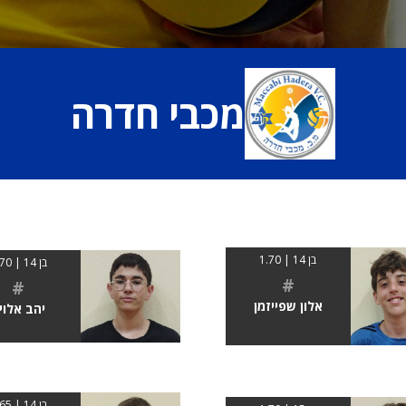
מכבי חדרה
בן 14 | 1.70
בן 14 | 1.70
#
#
אלון שפייזמן
יהב אלוי
בן 14 | 1.65