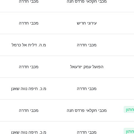
מכבי חקלאי פרדס חנה
מכבי חדרה
עירוני חריש
מכבי חדרה
מכבי חדרה
מ.ה. דלית אל כרמל
הפועל עמק יזרעאל
מכבי חדרה
מכבי חדרה
מ.כ. חיפה נווה שאנן
חתון
מכבי חקלאי פרדס חנה
מכבי חדרה
חתון
מכבי חדרה
מ.כ. חיפה נווה שאנן