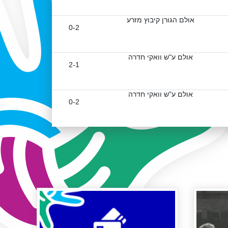
אולם הגורן קיבוץ מזרע
0-2
אולם ע"ש וואקי חדרה
2-1
אולם ע"ש וואקי חדרה
0-2