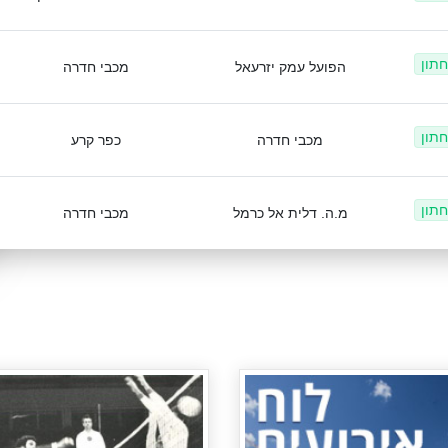
חתון
הפועל עמק יזרעאל
מכבי חדרה
חתון
מכבי חדרה
כפר קרע
חתון
מ.ה. דלית אל כרמל
מכבי חדרה