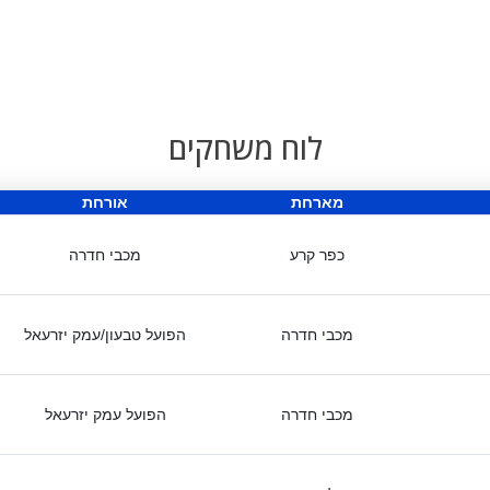
לוח משחקים
מארחת
אורחת
כפר קרע
מכבי חדרה
מכבי חדרה
הפועל טבעון/עמק יזרעאל
מכבי חדרה
הפועל עמק יזרעאל