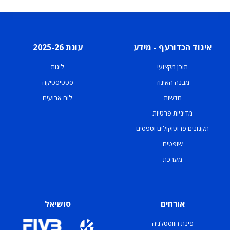
איגוד הכדורעף - מידע
עונת 2025-26
תוכן מקצועי
ליגות
מבנה האיגוד
סטטיסטיקה
חדשות
לוח ארועים
מדיניות פרטיות
תקנונים פרוטוקולים וטפסים
שופטים
מערכת
אורחים
סושיאל
פינת הווסטלגיה