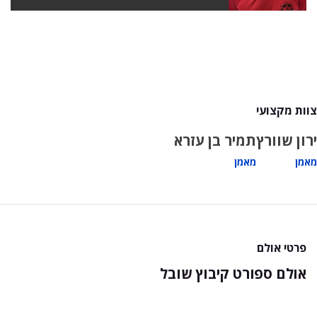
צוות מקצועי
ירון שוורץ
תמיר בן עזרא
מאמן
מאמן
פרטי אולם
אולם ספורט קיבוץ שובל