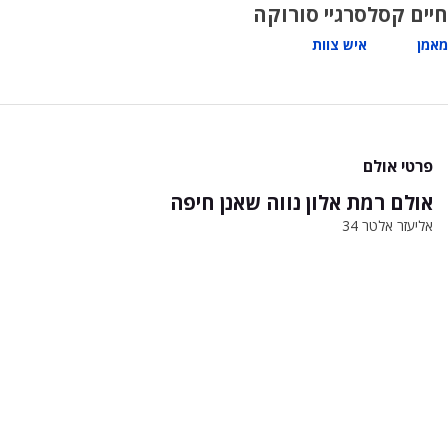
חיים קסל
סרגיי סורוקה
מאמן
איש צוות
פרטי אולם
אולם רמת אלון נווה שאנן חיפה
אליעזר אלטר 34