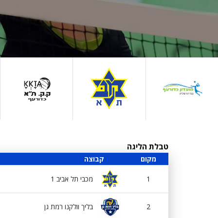
טבלת הליגה
מקום
קבוצה
1
מכבי תל אביב 1
2
בליך וולקנו רמת גן