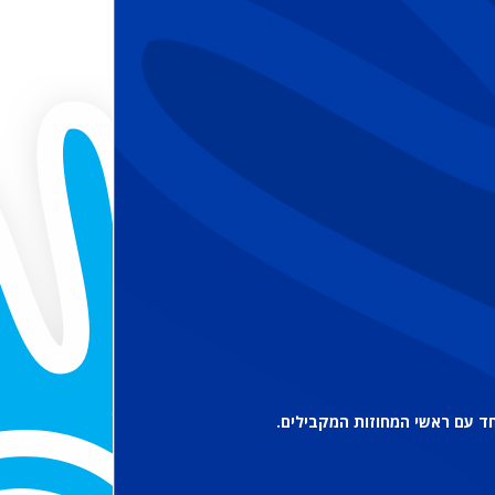
חד עם ראשי המחוזות המקבילים.