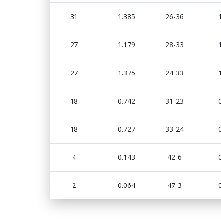
31
1.385
26-36
27
1.179
28-33
27
1.375
24-33
18
0.742
31-23
18
0.727
33-24
4
0.143
42-6
2
0.064
47-3