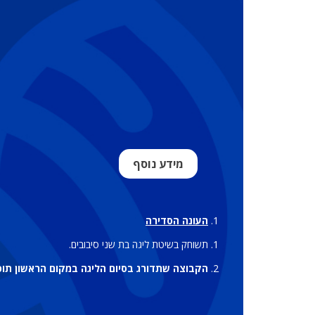
מידע נוסף
העונה הסדירה
תשוחק בשיטת ליגה בת שני סיבובים.
הקבוצה שתדורג בסיום הליגה במקום הראשון תוכר