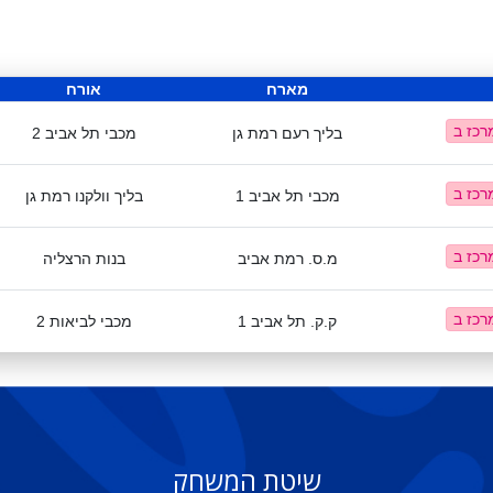
מארח
אורח
בליך רעם רמת גן
מכבי תל אביב 2
מכבי תל אביב 1
בליך וולקנו רמת גן
מ.ס. רמת אביב
בנות הרצליה
ק.ק. תל אביב 1
מכבי לביאות 2
שיטת המשחק