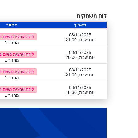
לוח משחקים
תאריך
מחזור
08/11/2025
ליגה ארצית נשים מרכז ב'
יום שבת, 21:00
מחזור 1
08/11/2025
ליגה ארצית נשים מרכז ב'
יום שבת, 20:00
מחזור 1
08/11/2025
ליגה ארצית נשים מרכז ב'
יום שבת, 21:00
מחזור 1
08/11/2025
ליגה ארצית נשים מרכז ב'
יום שבת, 18:30
מחזור 1