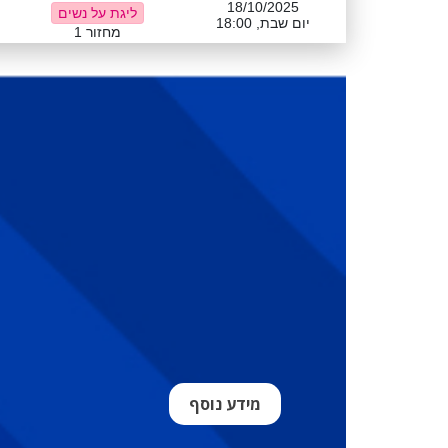
18/10/2025
ליגת על נשים
יום שבת, 18:00
מחזור 1
מידע נוסף