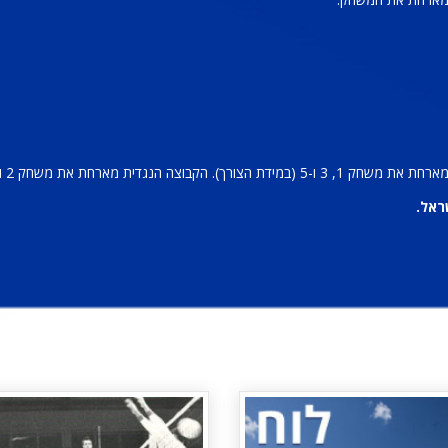
וצה הנגדית מארחת את משחק 2 ו-4.
ראל.