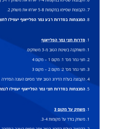
הקבוצות שסיימו במקומות 5-8 יארחו את משחק 2.
המנצחות בסדרות רבע גמר הפלייאוף יעפילו לחצי
סדרות חצי גמר הפלייאוף
תשוחקנה בשיטת הטוב מ-3 משחקים.
חצי גמר מס' 1: מקום 1 – מקום 4
חצי גמר מס' 2: מקום 2 – מקום 3
הקבוצה בעלת הדירוג הטוב יותר מסיום העונה הסדירה מארחת את משחק 1 ו-3 (במידת הצורך). ה
המנצחות בסדרות חצי גמר הפלייאוף יעפילו לגמר 
משחק על מקום 3
משחק בודד על מקומות 3-4.
הקבוצה בעלת הדירוג הטוב יותר מסיום העונה הסדיר