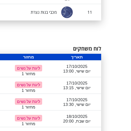
11
מכבי בנות נצרת
לוח משחקים
תאריך
מחזור
17/10/2025
ליגת על נשים
יום שישי, 13:00
מחזור 1
17/10/2025
ליגת על נשים
יום שישי, 13:15
מחזור 1
17/10/2025
ליגת על נשים
יום שישי, 13:30
מחזור 1
18/10/2025
ליגת על נשים
יום שבת, 20:00
מחזור 1