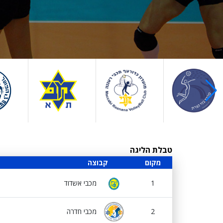
טבלת הליגה
מקום
קבוצה
1
מכבי אשדוד
2
מכבי חדרה