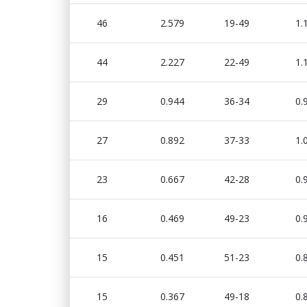
46
2.579
19-49
1.
44
2.227
22-49
1.
29
0.944
36-34
0.
27
0.892
37-33
1.
23
0.667
42-28
0.
16
0.469
49-23
0.
15
0.451
51-23
0.
15
0.367
49-18
0.