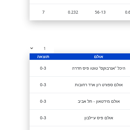
7
0.232
56-13
0.
אולם
תוצאה
היכל "אנרבוקס" טוטו פיס חדרה
0-3
אולם ספורט רון ארד רחובות
0-3
אולם מידטאון - תל אביב
0-3
אולם פיס עיילבון
0-3