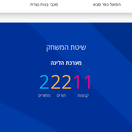
הפועל כפר סבא
מכבי בנות נצרת
שיטת המשחק
מערכת הליגה
2
22
11
קבוצות
תורים
מחזורים