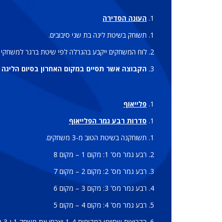
העונה הסדירה
תשוחק בשיטת ליגה בת שני סיבובים.
לוח המשחקים ייקבע בהגרלה לפי שיטת ברגר למשחקי ל
הקבוצה אשר תסיים במקום האחרון בסיום הליגה 
פלייאוף
סדרות רבע גמר הפלייאוף
תשוחקנה בשיטת הטוב מ-3 משחקים.
רבע גמר מס' 1: מקום 1 – מקום 8
רבע גמר מס' 2: מקום 2 – מקום 7
רבע גמר מס' 3: מקום 3 – מקום 6
רבע גמר מס' 4: מקום 4 – מקום 5
הקבוצות שסיימו במקומות 1-4 יארחו את משחק 1 ו-3 (במידת הצורך).