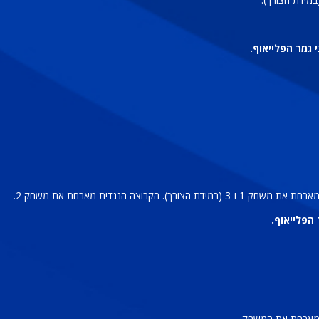
 גמר הפלייאוף.
קבוצה הנגדית מארחת את משחק 2.
הפלייאוף.
ה מארחת את המשחק.