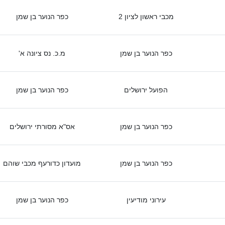
מכבי ראשון לציון 2
כפר הנוער בן שמן
כפר הנוער בן שמן
מ.כ. נס ציונה א'
הפועל ירושלים
כפר הנוער בן שמן
כפר הנוער בן שמן
אס"א מסורתי ירושלים
כפר הנוער בן שמן
מועדון כדורעף מכבי שוהם
עירוני מודיעין
כפר הנוער בן שמן