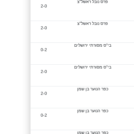
פרס נובל ראשל"צ
2-0
פרס נובל ראשל"צ
2-0
בי"ס מסורתי ירושלים
0-2
בי"ס מסורתי ירושלים
2-0
כפר הנוער בן שמן
2-0
כפר הנוער בן שמן
0-2
כפר הנוער בן שמן