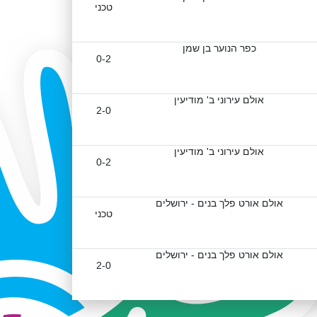
טכני
כפר הנוער בן שמן
0-2
אולם עירוני ב' מודיעין
2-0
אולם עירוני ב' מודיעין
0-2
אולם אורט פלך בנים - ירושלים
טכני
אולם אורט פלך בנים - ירושלים
2-0