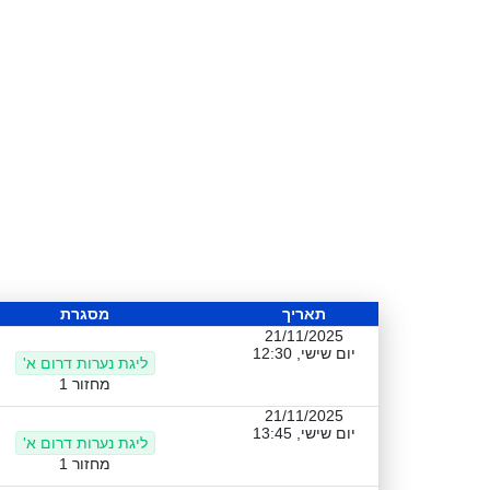
תאריך
מסגרת
21/11/2025
יום שישי, 12:30
ליגת נערות דרום א'
מחזור 1
21/11/2025
יום שישי, 13:45
ליגת נערות דרום א'
מחזור 1