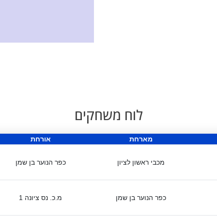
לוח משחקים
מארחת
אורחת
מכבי ראשון לציון
כפר הנוער בן שמן
כפר הנוער בן שמן
מ.כ. נס ציונה 1