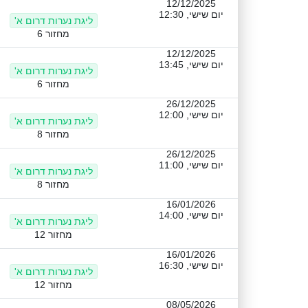
12/12/2025
יום שישי, 12:30
ליגת נערות דרום א'
מחזור 6
12/12/2025
יום שישי, 13:45
ליגת נערות דרום א'
מחזור 6
26/12/2025
יום שישי, 12:00
ליגת נערות דרום א'
מחזור 8
26/12/2025
יום שישי, 11:00
ליגת נערות דרום א'
מחזור 8
16/01/2026
יום שישי, 14:00
ליגת נערות דרום א'
מחזור 12
16/01/2026
יום שישי, 16:30
ליגת נערות דרום א'
מחזור 12
08/05/2026