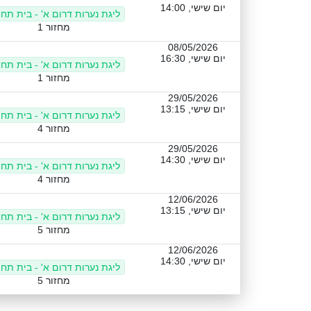
יום שישי, 14:00
ליגת נערות דרום א' - בית תחת
מחזור 1
08/05/2026
יום שישי, 16:30
ליגת נערות דרום א' - בית תחת
מחזור 1
29/05/2026
יום שישי, 13:15
ליגת נערות דרום א' - בית תחת
מחזור 4
29/05/2026
יום שישי, 14:30
ליגת נערות דרום א' - בית תחת
מחזור 4
12/06/2026
יום שישי, 13:15
ליגת נערות דרום א' - בית תחת
מחזור 5
12/06/2026
יום שישי, 14:30
ליגת נערות דרום א' - בית תחת
מחזור 5