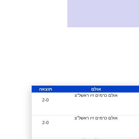
אולם
תוצאה
אולם כרמים זיו ראשל"צ
2-0
אולם כרמים זיו ראשל"צ
2-0