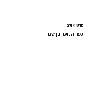
פרטי אולם
כפר הנוער בן שמן