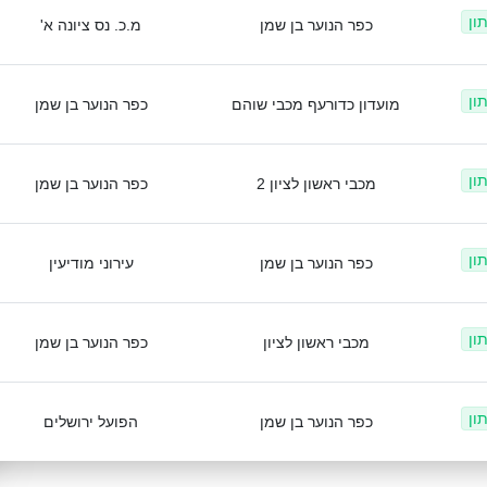
ון
כפר הנוער בן שמן
מ.כ. נס ציונה א'
ון
מועדון כדורעף מכבי שוהם
כפר הנוער בן שמן
ון
מכבי ראשון לציון 2
כפר הנוער בן שמן
ון
כפר הנוער בן שמן
עירוני מודיעין
ון
מכבי ראשון לציון
כפר הנוער בן שמן
ון
כפר הנוער בן שמן
הפועל ירושלים