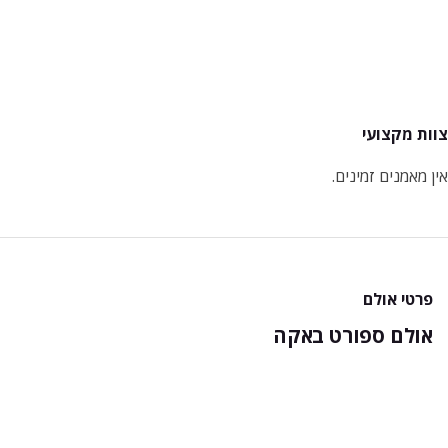
צוות מקצועי
אין מאמנים זמינים.
פרטי אולם
אולם ספורט באקה