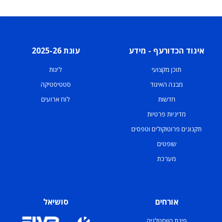
איגוד הכדורעף - מידע
עונת 2025-26
תוכן מקצועי
ליגות
מבנה האיגוד
סטטיסטיקה
חדשות
לוח ארועים
מדיניות פרטיות
תקנונים פרוטוקולים וטפסים
שופטים
מערכת
אורחים
סושיאל
פינת הווסטלגיה