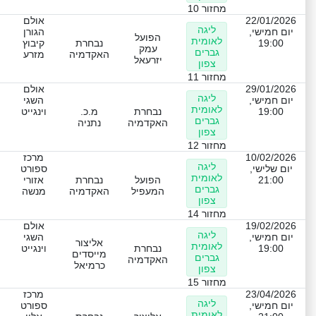
מחזור 10
22/01/2026
אולם
ליגה
יום חמישי,
הגורן
הפועל
לאומית
19:00
נבחרת
קיבוץ
עמק
גברים
האקדמיה
מזרע
יזרעאל
צפון
מחזור 11
29/01/2026
אולם
ליגה
יום חמישי,
השגי
לאומית
19:00
נבחרת
מ.כ.
וינגייט
גברים
האקדמיה
נתניה
צפון
מחזור 12
10/02/2026
מרכז
ליגה
יום שלישי,
ספורט
לאומית
21:00
הפועל
נבחרת
אזורי
גברים
המעפיל
האקדמיה
מנשה
צפון
מחזור 14
19/02/2026
אולם
ליגה
יום חמישי,
השגי
אליצור
לאומית
19:00
נבחרת
וינגייט
מייסדים
גברים
האקדמיה
כרמיאל
צפון
מחזור 15
23/04/2026
מרכז
ליגה
יום חמישי,
ספורט
לאומית