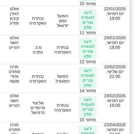
מחזור 10
22/01/2026
אולם
ליגה
יום חמישי,
הגורן
הפועל
לאומית
19:00
נבחרת
קיבוץ
עמק
גברים
האקדמיה
מזרע
יזרעאל
צפון
מחזור 11
29/01/2026
אולם
ליגה
יום חמישי,
השגי
לאומית
19:00
נבחרת
מ.כ.
וינגייט
גברים
האקדמיה
נתניה
צפון
מחזור 12
10/02/2026
מרכז
ליגה
יום שלישי,
ספורט
לאומית
21:00
הפועל
נבחרת
אזורי
גברים
המעפיל
האקדמיה
מנשה
צפון
מחזור 14
19/02/2026
אולם
ליגה
יום חמישי,
השגי
אליצור
לאומית
19:00
נבחרת
וינגייט
מייסדים
גברים
האקדמיה
כרמיאל
צפון
מחזור 15
23/04/2026
מרכז
ליגה
יום חמישי,
ספורט
לאומית