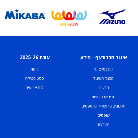
איגוד הכדורעף - מידע
עונת 2025-26
תוכן מקצועי
ליגות
מבנה האיגוד
סטטיסטיקה
חדשות
לוח ארועים
מדיניות פרטיות
תקנונים פרוטוקולים וטפסים
שופטים
מערכת