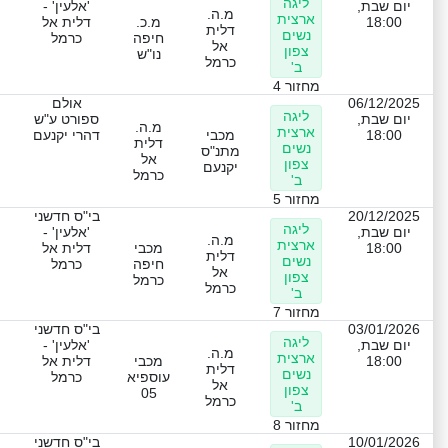
ליגה
יום שבת,
'אלעין' -
מ.ה.
ארצית
18:00
מ.כ.
דלית אל
דלית
נשים
חיפה
כרמל
אל
צפון
נו"ש
כרמל
ב'
מחזור 4
06/12/2025
אולם
ליגה
יום שבת,
ספורט ע"ש
מ.ה.
ארצית
18:00
מכבי
דהרי יקנעם
דלית
נשים
מתנ"ס
אל
צפון
יקנעם
כרמל
ב'
מחזור 5
20/12/2025
בי"ס חדשני
ליגה
יום שבת,
'אלעין' -
מ.ה.
ארצית
18:00
מכבי
דלית אל
דלית
נשים
חיפה
כרמל
אל
צפון
כרמל
כרמל
ב'
מחזור 7
03/01/2026
בי"ס חדשני
ליגה
יום שבת,
'אלעין' -
מ.ה.
ארצית
18:00
מכבי
דלית אל
דלית
נשים
עוספיא
כרמל
אל
צפון
05
כרמל
ב'
מחזור 8
10/01/2026
בי"ס חדשני