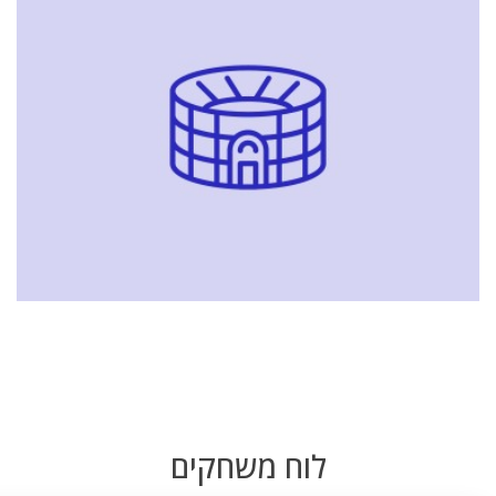
לוח משחקים