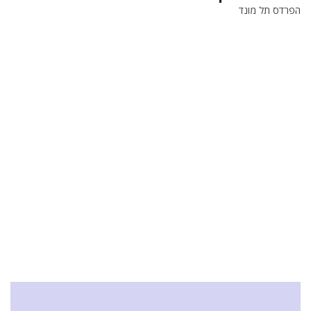
הפרדס תל מונד