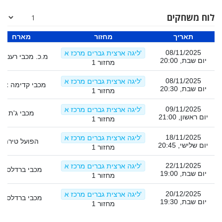
לוח משחקים
תאריך
מחזור
מארח
08/11/2025
ליגה ארצית גברים מרכז א'
מ.כ. מכבי רעננה 2
יום שבת, 20:00
מחזור 1
08/11/2025
ליגה ארצית גברים מרכז א'
מכבי קדימה צורן
יום שבת, 20:30
מחזור 1
09/11/2025
ליגה ארצית גברים מרכז א'
מכבי ג'ת
יום ראשון, 21:00
מחזור 1
18/11/2025
ליגה ארצית גברים מרכז א'
הפועל טירה
יום שלישי, 20:45
מחזור 1
22/11/2025
ליגה ארצית גברים מרכז א'
מכבי ברדלס 2
יום שבת, 19:00
מחזור 1
20/12/2025
ליגה ארצית גברים מרכז א'
מכבי ברדלס 3
יום שבת, 19:30
מחזור 1