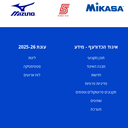
איגוד הכדורעף - מידע
עונת 2025-26
תוכן מקצועי
ליגות
מבנה האיגוד
סטטיסטיקה
חדשות
לוח ארועים
מדיניות פרטיות
תקנונים פרוטוקולים וטפסים
שופטים
מערכת