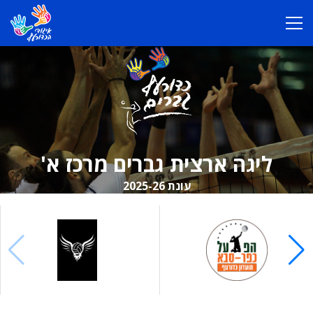
ליגה ארצית גברים מרכז א'
עונת 2025-26