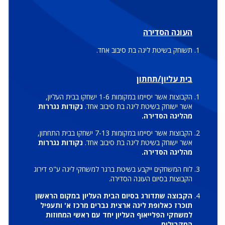
העונה הסדירה
תשוחק בשיטת ליגה בת סיבוב אחד.
בית עליון/תחתון
הקבוצות אשר יסיימו במקומות 1-6 ישחקו בבית העליון,
אשר ישוחק בשיטת ליגה בת סיבוב אחד.
נקודות נגררות
מהליגה הסדירה.
הקבוצות אשר יסיימו במקומות 7-13 ישחקו בבית התחתון,
אשר ישוחק בשיטת ליגה בת סיבוב אחד.
נקודות נגררות
מהליגה הסדירה.
לוח המשחקים ייקבע בשיטת ברגר למשחקי ליגה ע"פ דירוג
הקבוצות בסיום העונה הסדירה.
הקבוצה שתדורג בסיום הבית העליון במקום הראשון
תוכרז כאלופת ליגה ארצית גברים מרכז א' ותעפיל
למשחקי הפלייאוף העליון יחד עם ראשי המחוזות
המקבילים.