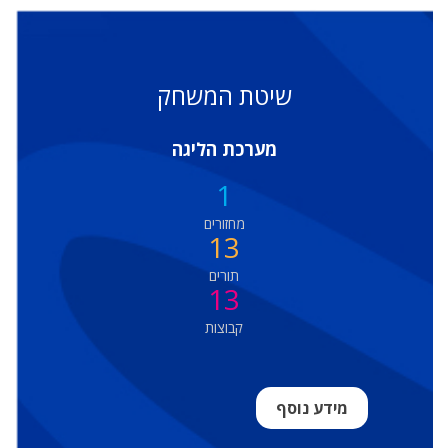
שיטת המשחק
מערכת הליגה
1
מחזורים
13
תורים
13
קבוצות
מידע נוסף