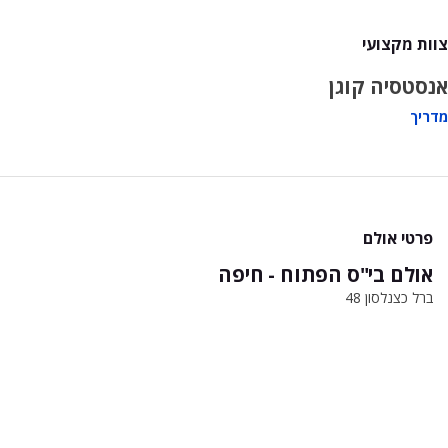
צוות מקצועי
אנסטסיה קוגן
מדריך
פרטי אולם
אולם בי"ס הפתוח - חיפה
ברל כצנלסון 48