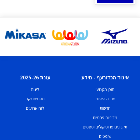
איגוד הכדורעף - מידע
עונת 2025-26
תוכן מקצועי
ליגות
מבנה האיגוד
סטטיסטיקה
חדשות
לוח ארועים
מדיניות פרטיות
תקנונים פרוטוקולים וטפסים
שופטים