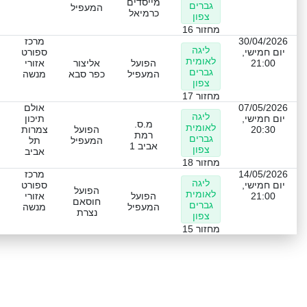
מייסדים
גברים
המעפיל
כרמיאל
צפון
מחזור 16
30/04/2026
מרכז
ליגה
יום חמישי,
ספורט
לאומית
21:00
הפועל
אליצור
אזורי
גברים
המעפיל
כפר סבא
מנשה
צפון
מחזור 17
07/05/2026
אולם
ליגה
יום חמישי,
תיכון
מ.ס.
לאומית
20:30
הפועל
צמרות
רמת
גברים
המעפיל
תל
אביב 1
צפון
אביב
מחזור 18
14/05/2026
מרכז
ליגה
יום חמישי,
ספורט
הפועל
לאומית
21:00
הפועל
אזורי
חוסאם
גברים
המעפיל
מנשה
נצרת
צפון
מחזור 15