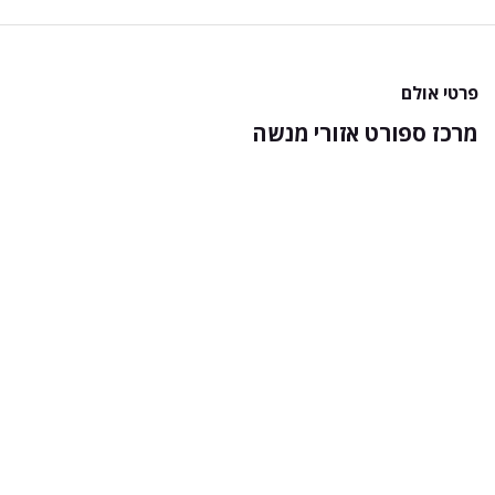
פרטי אולם
מרכז ספורט אזורי מנשה