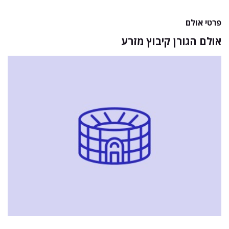
פרטי אולם
אולם הגורן קיבוץ מזרע