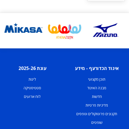
איגוד הכדורעף - מידע
עונת 2025-26
תוכן מקצועי
ליגות
מבנה האיגוד
סטטיסטיקה
חדשות
לוח ארועים
מדיניות פרטיות
תקנונים פרוטוקולים וטפסים
שופטים