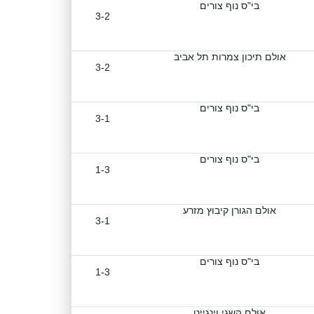
בי"ס נוף צורים
3-2
אולם תיכון צמרות תל אביב
3-2
בי"ס נוף צורים
3-1
בי"ס נוף צורים
1-3
אולם הגורן קיבוץ מזרע
3-1
בי"ס נוף צורים
1-3
אולם השגי וינגייט