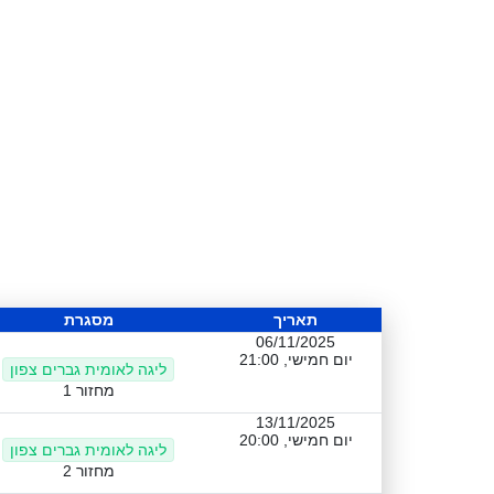
תאריך
מסגרת
06/11/2025
יום חמישי, 21:00
ליגה לאומית גברים צפון
מחזור 1
13/11/2025
יום חמישי, 20:00
ליגה לאומית גברים צפון
מחזור 2