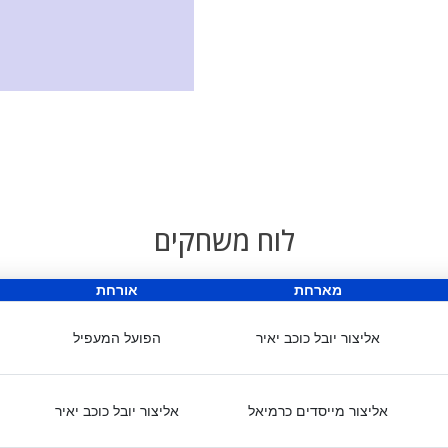
לוח משחקים
מארחת
אורחת
אליצור יובל כוכב יאיר
הפועל המעפיל
אליצור מייסדים כרמיאל
אליצור יובל כוכב יאיר