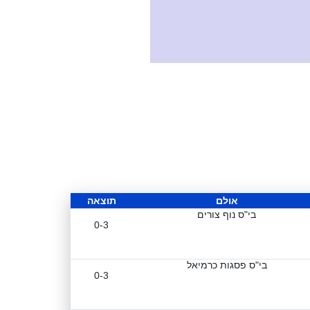
אולם
תוצאה
בי"ס נוף צורים
0-3
בי"ס פסגות כרמיאל
0-3