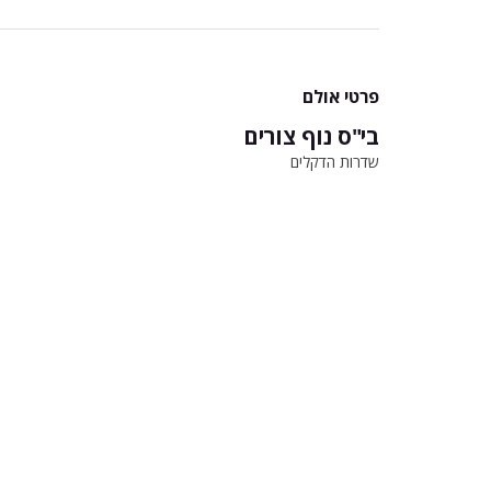
פרטי אולם
בי"ס נוף צורים
שדרות הדקלים