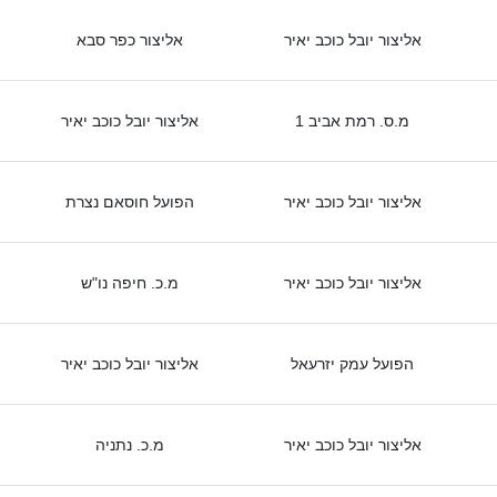
אליצור יובל כוכב יאיר
אליצור כפר סבא
מ.ס. רמת אביב 1
אליצור יובל כוכב יאיר
אליצור יובל כוכב יאיר
הפועל חוסאם נצרת
אליצור יובל כוכב יאיר
מ.כ. חיפה נו"ש
הפועל עמק יזרעאל
אליצור יובל כוכב יאיר
אליצור יובל כוכב יאיר
מ.כ. נתניה