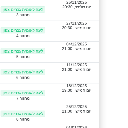
25/11/2025
יום שלישי, 20:30
ליגה לאומית גברים צפון
מחזור 3
27/11/2025
יום חמישי, 20:30
ליגה לאומית גברים צפון
מחזור 4
04/12/2025
יום חמישי, 21:00
ליגה לאומית גברים צפון
מחזור 5
11/12/2025
יום חמישי, 21:00
ליגה לאומית גברים צפון
מחזור 6
18/12/2025
יום חמישי, 19:00
ליגה לאומית גברים צפון
מחזור 7
25/12/2025
יום חמישי, 21:00
ליגה לאומית גברים צפון
מחזור 8
01/01/2026