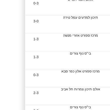
0-3
תיכון למדעים עמל טירה
3-0
מרכז ספורט אזורי מנשה
1-3
בי"ס נוף צורים
1-3
מרכז ספורט אלון כפר סבא
0-3
אולם תיכון צמרות תל אביב
2-3
בי"ס נוף צורים