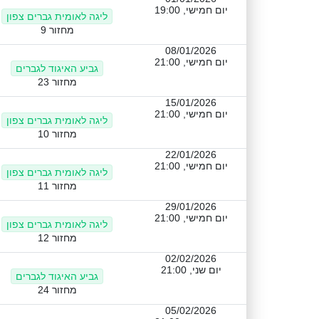
יום חמישי, 19:00
ליגה לאומית גברים צפון
מחזור 9
08/01/2026
יום חמישי, 21:00
גביע האיגוד לגברים
מחזור 23
15/01/2026
יום חמישי, 21:00
ליגה לאומית גברים צפון
מחזור 10
22/01/2026
יום חמישי, 21:00
ליגה לאומית גברים צפון
מחזור 11
29/01/2026
יום חמישי, 21:00
ליגה לאומית גברים צפון
מחזור 12
02/02/2026
יום שני, 21:00
גביע האיגוד לגברים
מחזור 24
05/02/2026